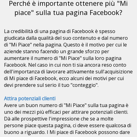
Perché è importante ottenere più "Mi
piace" sulla tua pagina Facebook?
La credibilità di una pagina di Facebook è spesso
giudicata dalla qualità del suo contenuto e dal numero
di "Mi Piace" nella pagina. Questo è il motivo per cui le
aziende stanno facendo un grande sforzo per
aumentare il numero di "Mi Piace" sulla loro pagina
Facebook. Nel caso in cui non ti sia ancora reso conto
dell'importanza di lavorare attivamente sull'acquisizione
di Mi piace di Facebook, ecco alcuni dei motivi per cui
devi prendere sul serio il tuo "conteggio".
Attira potenziali clienti
Avere un buon numero di "Mi Piace" sulla tua pagina è
uno dei mezzi più efficaci per attirare potenziali clienti.
Dà alle prospettive l'impressione che se a molte
persone piace questa pagina, ci deve essere qualcosa di
buono a riguardo. I Mi piace di Facebook possono dare