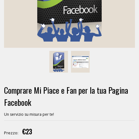
Comprare Mi Piace e Fan per la tua Pagina
Facebook
Un servizio su misura per te!
€23
Prezzo: