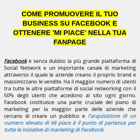
COME PROMUOVERE IL TUO
BUSINESS SU FACEBOOK E
OTTENERE 'MI PIACE' NELLA TUA
FANPAGE
Facebook
è senza dubbio la più grande piattaforma di
Social Network e un importante canale di marketing
attraverso il quale le aziende creano il proprio brand e
massimizzano le vendite. Ha il maggior numero di utenti
tra tutte le altre piattaforme di social networking con il
50% degli utenti che accedono al sito ogni giorno.
Facebook costituisce una parte cruciale del piano di
marketing per la maggior parte delle aziende che
cercano di creare un pubblico e
l'acquisizione di un
numero elevato di Mi piace è il punto di partenza per
tutte le iniziative di marketing di Facebook.