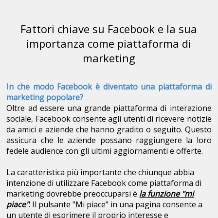
Fattori chiave su Facebook e la sua
importanza come piattaforma di
marketing
In che modo Facebook è diventato una piattaforma di
marketing
popolare?
Oltre ad essere una grande piattaforma di interazione
sociale, Facebook consente agli utenti di ricevere notizie
da amici e aziende che hanno gradito o seguito. Questo
assicura che le aziende possano raggiungere la loro
fedele audience con gli ultimi aggiornamenti e offerte.
La caratteristica più importante che chiunque abbia
intenzione di utilizzare Facebook come piattaforma di
marketing dovrebbe preoccuparsi è
la funzione "mi
piace"
. Il pulsante "Mi piace" in una pagina consente a
un utente di esprimere il proprio interesse e