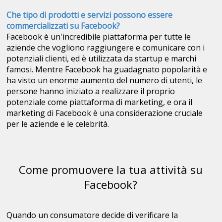
Che tipo di prodotti e servizi possono essere
commercializzati su Facebook?
Facebook è un'incredibile piattaforma per tutte le
aziende che vogliono raggiungere e comunicare con i
potenziali clienti, ed è utilizzata da startup e marchi
famosi. Mentre Facebook ha guadagnato popolarità e
ha visto un enorme aumento del numero di utenti, le
persone hanno iniziato a realizzare il proprio
potenziale come piattaforma di marketing, e ora il
marketing di Facebook è una considerazione cruciale
per le aziende e le celebrità.
Come promuovere la tua attività su
Facebook?
Quando un consumatore decide di verificare la