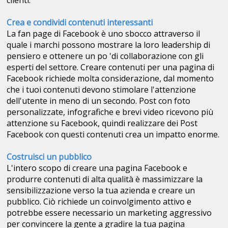
clienti.
Crea e condividi contenuti interessanti
La fan page di Facebook è uno sbocco attraverso il
quale i marchi possono mostrare la loro leadership di
pensiero e ottenere un po 'di collaborazione con gli
esperti del settore. Creare contenuti per una pagina di
Facebook richiede molta considerazione, dal momento
che i tuoi contenuti devono stimolare l'attenzione
dell'utente in meno di un secondo. Post con foto
personalizzate, infografiche e brevi video ricevono più
attenzione su Facebook, quindi realizzare dei Post
Facebook con questi contenuti crea un impatto enorme.
Costruisci un pubblico
L'intero scopo di creare una pagina Facebook e
produrre contenuti di alta qualità è massimizzare la
sensibilizzazione verso la tua azienda e creare un
pubblico. Ciò richiede un coinvolgimento attivo e
potrebbe essere necessario un marketing aggressivo
per convincere la gente a gradire la tua pagina