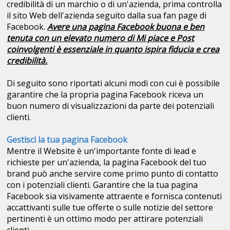
credibilità di un marchio o di un'azienda, prima controlla
il sito Web dell'azienda seguito dalla sua fan page di
Facebook.
Avere una pagina Facebook buona e ben
tenuta con un elevato numero di Mi piace e Post
coinvolgenti è essenziale in quanto ispira fiducia e crea
credibilità.
Di seguito sono riportati alcuni modi con cui è possibile
garantire che la propria pagina Facebook riceva un
buon numero di visualizzazioni da parte dei potenziali
clienti.
Gestisci la tua pagina Facebook
Mentre il Website è un'importante fonte di lead e
richieste per un'azienda, la pagina Facebook del tuo
brand può anche servire come primo punto di contatto
con i potenziali clienti. Garantire che la tua pagina
Facebook sia visivamente attraente e fornisca contenuti
accattivanti sulle tue offerte o sulle notizie del settore
pertinenti è un ottimo modo per attirare potenziali