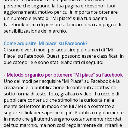
persone che seguono la tua pagina e ricevono i tuoi
aggiornamenti, motivo per cui è importante ottenere
un numero elevato di "Mi piace" sulla tua pagina
Facebook prima di pensare a lanciare una campagna di
sensibilizzazione del marchio.
Come acquisire 'Mi piace' su Facebook?
Ci sono diversi modi per acquisire più numeri di "Mi
Piace" su Facebook. Questi possono essere classificati in
due categorie e sono stati elaborati di seguito:
- Metodo organico per ottenere "Mi piace" su Facebook
Uno dei modi per acquisire "Mi Piace" su Facebook è la
creazione e la pubblicazione di contenuti accattivanti
sotto forma di testo, foto, grafica o video. Il trucco è di
pubblicare contenuti che stimolino la curiosità nella
mente del lettore in modo che lui / lei sia costretto a
seguire il link per saperne di più. Pubblica regolarmente
in modo che gli utenti vengano costantemente ricordati
del tuo marchio, ma non così regolarmente da irritarli e