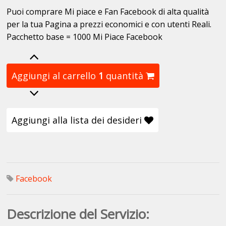
Puoi comprare Mi piace e Fan Facebook di alta qualità
per la tua Pagina a prezzi economici e con utenti Reali.
Pacchetto base = 1000 Mi Piace Facebook
Aggiungi al carrello
1
quantità
Aggiungi alla lista dei desideri
Facebook
Descrizione del Servizio: