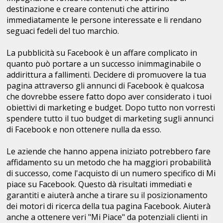
destinazione e creare contenuti che attirino
immediatamente le persone interessate e li rendano
seguaci fedeli del tuo marchio.
La pubblicità su Facebook è un affare complicato in
quanto può portare a un successo inimmaginabile o
addirittura a fallimenti. Decidere di promuovere la tua
pagina attraverso gli annunci di Facebook è qualcosa
che dovrebbe essere fatto dopo aver considerato i tuoi
obiettivi di marketing e budget. Dopo tutto non vorresti
spendere tutto il tuo budget di marketing sugli annunci
di Facebook e non ottenere nulla da esso.
Le aziende che hanno appena iniziato potrebbero fare
affidamento su un metodo che ha maggiori probabilità
di successo, come l'acquisto di un numero specifico di Mi
piace su Facebook. Questo dà risultati immediati e
garantiti e aiuterà anche a tirare su il posizionamento
dei motori di ricerca della tua pagina Facebook. Aiuterà
anche a ottenere veri "Mi Piace" da potenziali clienti in