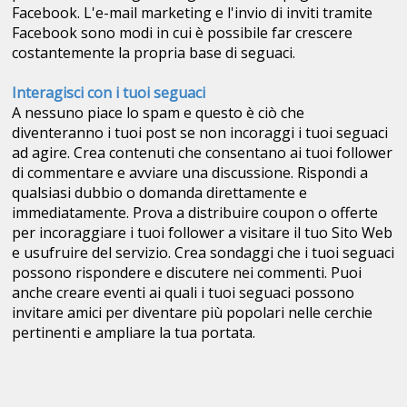
Facebook. L'e-mail marketing e l'invio di inviti tramite
Facebook sono modi in cui è possibile far crescere
costantemente la propria base di seguaci.
Interagisci con i tuoi seguaci
A nessuno piace lo spam e questo è ciò che
diventeranno i tuoi post se non incoraggi i tuoi seguaci
ad agire. Crea contenuti che consentano ai tuoi follower
di commentare e avviare una discussione. Rispondi a
qualsiasi dubbio o domanda direttamente e
immediatamente. Prova a distribuire coupon o offerte
per incoraggiare i tuoi follower a visitare il tuo Sito Web
e usufruire del servizio. Crea sondaggi che i tuoi seguaci
possono rispondere e discutere nei commenti. Puoi
anche creare eventi ai quali i tuoi seguaci possono
invitare amici per diventare più popolari nelle cerchie
pertinenti e ampliare la tua portata.