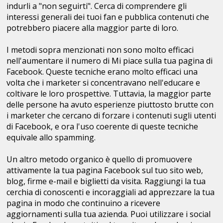
indurli a "non seguirti". Cerca di comprendere gli
interessi generali dei tuoi fan e pubblica contenuti che
potrebbero piacere alla maggior parte di loro.
I metodi sopra menzionati non sono molto efficaci
nell'aumentare il numero di Mi piace sulla tua pagina di
Facebook. Queste tecniche erano molto efficaci una
volta che i marketer si concentravano nell'educare e
coltivare le loro prospettive. Tuttavia, la maggior parte
delle persone ha avuto esperienze piuttosto brutte con
i marketer che cercano di forzare i contenuti sugli utenti
di Facebook, e ora l'uso coerente di queste tecniche
equivale allo spamming.
Un altro metodo organico è quello di promuovere
attivamente la tua pagina Facebook sul tuo sito web,
blog, firme e-mail e biglietti da visita. Raggiungi la tua
cerchia di conoscenti e incoraggiali ad apprezzare la tua
pagina in modo che continuino a ricevere
aggiornamenti sulla tua azienda. Puoi utilizzare i social