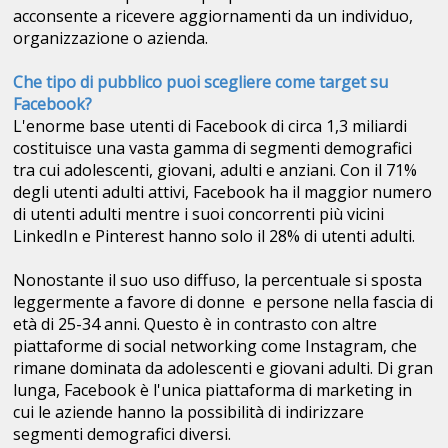
acconsente a ricevere aggiornamenti da un individuo,
organizzazione o azienda.
Che tipo di pubblico puoi scegliere come target su
Facebook?
L'enorme base utenti di Facebook di circa 1,3 miliardi
costituisce una vasta gamma di segmenti demografici
tra cui adolescenti, giovani, adulti e anziani. Con il 71%
degli utenti adulti attivi, Facebook ha il maggior numero
di utenti adulti mentre i suoi concorrenti più vicini
LinkedIn e Pinterest hanno solo il 28% di utenti adulti.
Nonostante il suo uso diffuso, la percentuale si sposta
leggermente a favore di donne e persone nella fascia di
età di 25-34 anni. Questo è in contrasto con altre
piattaforme di social networking come Instagram, che
rimane dominata da adolescenti e giovani adulti. Di gran
lunga, Facebook è l'unica piattaforma di marketing in
cui le aziende hanno la possibilità di indirizzare
segmenti demografici diversi.