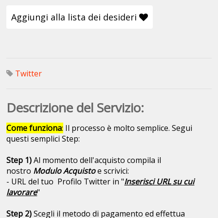
Aggiungi alla lista dei desideri
Twitter
Descrizione del Servizio:
Come funziona
:
Il processo è molto semplice. Segui
questi semplici Step:
Step 1)
Al momento dell'acquisto compila il
nostro
Modulo Acquisto
e scrivici:
- URL del tuo Profilo Twitter in "
Inserisci URL su cui
lavorare
"
Step 2)
Scegli il metodo di pagamento ed effettua