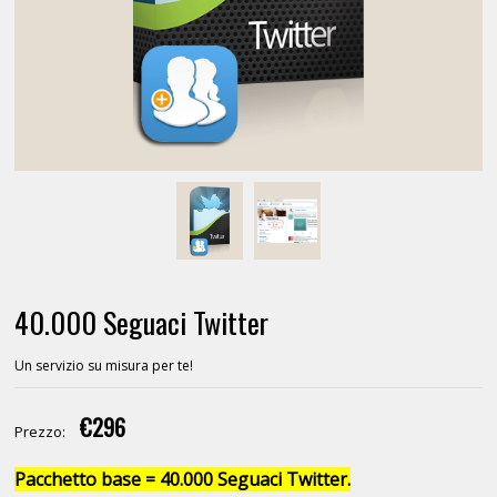
40.000 Seguaci Twitter
Un servizio su misura per te!
€296
Prezzo:
Pacchetto base = 40.000 Seguaci Twitter.