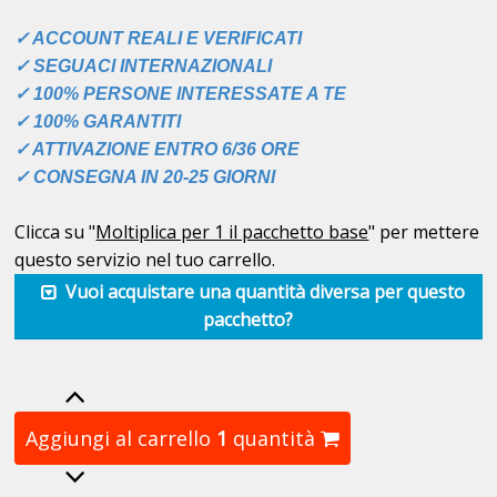
✓ ACCOUNT REALI E VERIFICATI
✓ SEGUACI INTERNAZIONALI
✓ 100% PERSONE INTERESSATE A TE
✓ 100% GARANTITI
✓ ATTIVAZIONE ENTRO 6/36 ORE
✓ CONSEGNA IN 20-25 GIORNI
Clicca su "
Moltiplica per 1 il pacchetto base
" per mettere
questo servizio nel tuo carrello.
Vuoi acquistare una quantità diversa per questo
pacchetto?
Aggiungi al carrello
1
quantità