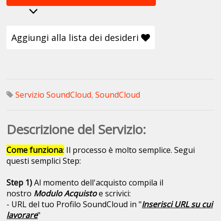
Aggiungi alla lista dei desideri
Servizio SoundCloud
,
SoundCloud
Descrizione del Servizio:
Come funziona
:
Il processo è molto semplice. Segui
questi semplici Step:
Step 1)
Al momento dell'acquisto compila il
nostro
Modulo Acquisto
e scrivici:
- URL del tuo Profilo SoundCloud in "
Inserisci URL su cui
lavorare
"