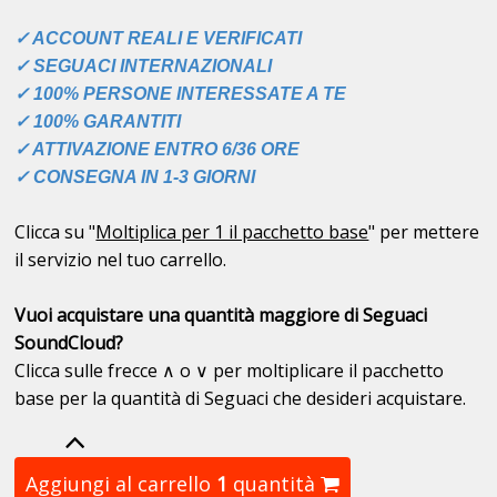
✓ ACCOUNT REALI E VERIFICATI
✓ SEGUACI INTERNAZIONALI
✓ 100% PERSONE INTERESSATE A TE
✓ 100% GARANTITI
✓ ATTIVAZIONE ENTRO 6/36 ORE
✓ CONSEGNA IN 1-3 GIORNI
Clicca su "
Moltiplica per 1 il pacchetto base
" per mettere
il servizio nel tuo carrello.
Vuoi acquistare una quantità maggiore di Seguaci
SoundCloud?
Clicca sulle frecce ∧ o ∨ per moltiplicare il pacchetto
base per la quantità di Seguaci che desideri acquistare.
Aggiungi al carrello
1
quantità