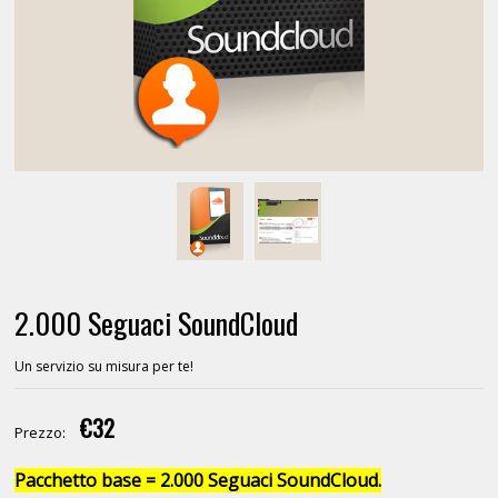
2.000 Seguaci SoundCloud
Un servizio su misura per te!
€32
Prezzo:
Pacchetto base = 2.000 Seguaci SoundCloud.