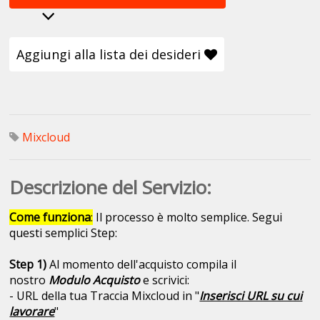
Aggiungi alla lista dei desideri
Mixcloud
Descrizione del Servizio:
Come funziona
:
Il processo è molto semplice. Segui
questi semplici Step:
Step 1)
Al momento dell'acquisto compila il
nostro
Modulo Acquisto
e scrivici:
- URL della tua Traccia Mixcloud in "
Inserisci URL su cui
lavorare
"