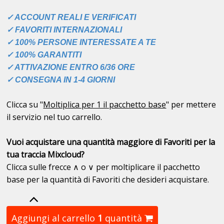
✓ ACCOUNT REALI E VERIFICATI
✓ FAVORITI INTERNAZIONALI
✓ 100% PERSONE INTERESSATE A TE
✓ 100% GARANTITI
✓ ATTIVAZIONE ENTRO 6/36 ORE
✓ CONSEGNA IN 1-4 GIORNI
Clicca su "
Moltiplica per 1 il pacchetto base
" per mettere
il servizio nel tuo carrello.
Vuoi acquistare una quantità maggiore di Favoriti per la
tua traccia Mixcloud?
Clicca sulle frecce ∧ o ∨ per moltiplicare il pacchetto
base per la quantità di Favoriti che desideri acquistare.
Aggiungi al carrello
1
quantità