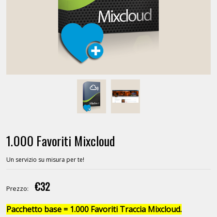
1.000 Favoriti Mixcloud
Un servizio su misura per te!
€32
Prezzo:
Pacchetto base = 1.000 Favoriti Traccia Mixcloud.