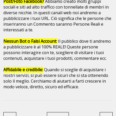
Post/Foto Facebook?
Abbiamo creato molti gruppi
sociali e siti ad alto traffico con tonnellate di membri in
diverse nicchie. In questi canali web noi andremo a
pubblicizzare i tuoi URL. Ciò significa che le persone che
inseriranno un Commento saranno Persone Reali e
interessati a te.
Nessun Bot o Falsi Account:
Il pubblico dove ti andremo
a pubblicizzare è al 100% REALE! Queste persone
possono interagire con te, scegliere di visitare i tuoi
contenuti, acquistare i tuoi prodotti, commentare ecc.
Affidabile e credibile:
Quando si sceglie di acquistare i
nostri servizi, si può essere sicuri che si sta ottenendo
solo il meglio. Cerchiamo di aiutarti a farti crescere in
modo veloce, diretto, sicuro ed efficace.