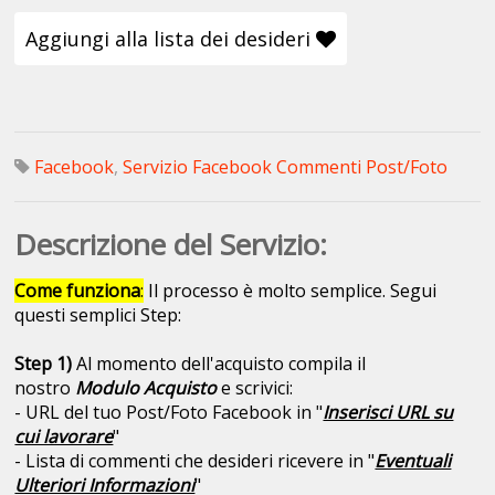
Aggiungi alla lista dei desideri
Facebook
,
Servizio Facebook Commenti Post/Foto
Descrizione del Servizio:
Come funziona
:
Il processo è molto semplice. Segui
questi semplici Step:
Step 1)
Al momento dell'acquisto compila il
nostro
Modulo Acquisto
e scrivici:
- URL del tuo Post/Foto Facebook in "
Inserisci URL su
cui lavorare
"
- Lista di commenti che desideri ricevere in "
Eventuali
Ulteriori Informazioni
"