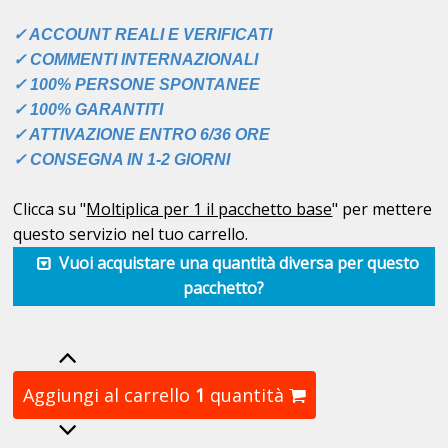
✓ ACCOUNT REALI E VERIFICATI
✓ COMMENTI INTERNAZIONALI
✓ 100% PERSONE SPONTANEE
✓ 100% GARANTITI
✓ ATTIVAZIONE ENTRO 6/36 ORE
✓ CONSEGNA IN 1-2 GIORNI
Clicca su "
Moltiplica per 1 il pacchetto base
" per mettere
questo servizio nel tuo carrello.
Vuoi acquistare una quantità diversa per questo
pacchetto?
Aggiungi al carrello
1
quantità