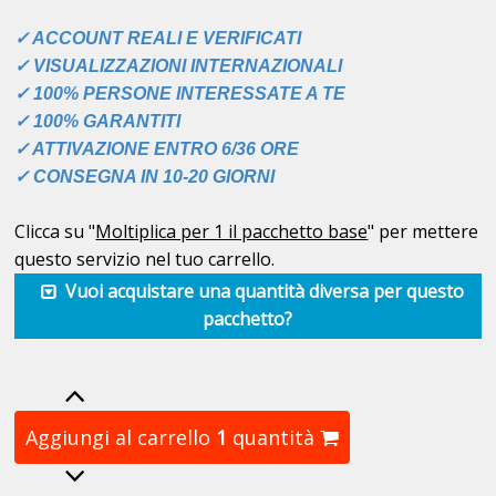
✓ ACCOUNT REALI E VERIFICATI
✓ VISUALIZZAZIONI INTERNAZIONALI
✓ 100% PERSONE INTERESSATE A TE
✓ 100% GARANTITI
✓ ATTIVAZIONE ENTRO 6/36 ORE
✓ CONSEGNA IN 10-20 GIORNI
Clicca su "
Moltiplica per 1 il pacchetto base
" per mettere
questo servizio nel tuo carrello.
Vuoi acquistare una quantità diversa per questo
pacchetto?
Aggiungi al carrello
1
quantità