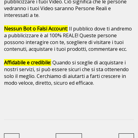
pubblicizzare i tuoi Video. Ciò significa che le persone
vedranno i tuoi Video saranno Persone Reali e
interessati a te.
Nessun Bot o Falsi Account:
Il pubblico dove ti andremo
a pubblicizzare è al 100% REALE! Queste persone
possono interagire con te, scegliere di visitare i tuoi
contenuti, acquistare i tuoi prodotti, commentare ecc.
Affidabile e credibile:
Quando si sceglie di acquistare i
nostri servizi, si può essere sicuri che si sta ottenendo
solo il meglio. Cerchiamo di aiutarti a farti crescere in
modo veloce, diretto, sicuro ed efficace.