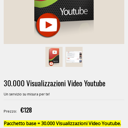
30.000 Visualizzazioni Video Youtube
Un servizio su misura per te!
€128
Prezzo:
Pacchetto base = 30.000 Visualizzazioni Video Youtube.