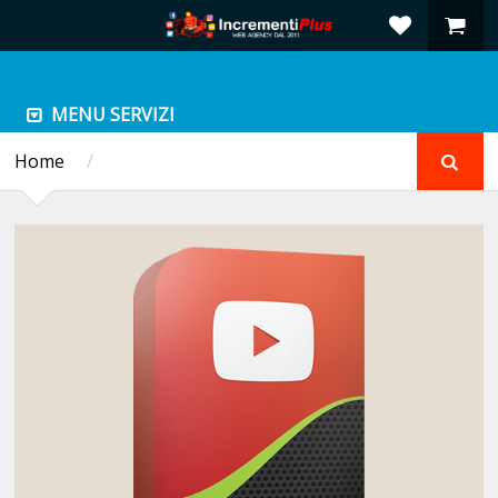
MENU SERVIZI
Home
/