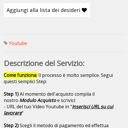
Aggiungi alla lista dei desideri
Youtube
Descrizione del Servizio:
Come funziona
:
Il processo è molto semplice. Segui
questi semplici Step:
Step 1)
Al momento dell'acquisto compila il
nostro
Modulo Acquisto
e scrivici:
- URL del tuo Video Youtube in "
Inserisci URL su cui
lavorare
"
Step 2)
Scegli il metodo di pagamento ed effettua