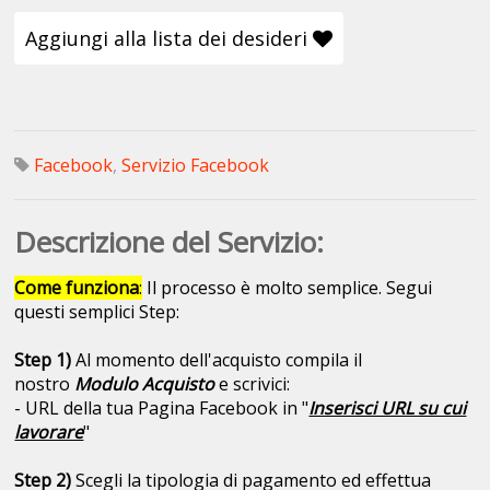
Aggiungi alla lista dei desideri
Facebook
,
Servizio Facebook
Descrizione del Servizio:
Come funziona
:
Il processo è molto semplice. Segui
questi semplici Step:
Step 1)
Al momento dell'acquisto compila il
nostro
Modulo Acquisto
e scrivici:
- URL della tua Pagina Facebook in "
Inserisci URL su cui
lavorare
"
Step 2)
Scegli la tipologia di pagamento ed effettua