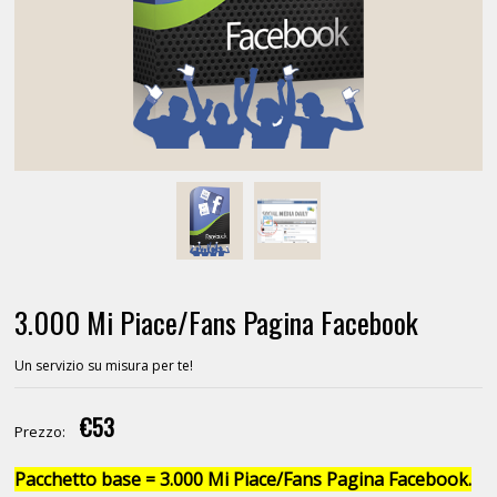
3.000 Mi Piace/Fans Pagina Facebook
Un servizio su misura per te!
€53
Prezzo:
Pacchetto base = 3.000 Mi Piace/Fans Pagina Facebook.