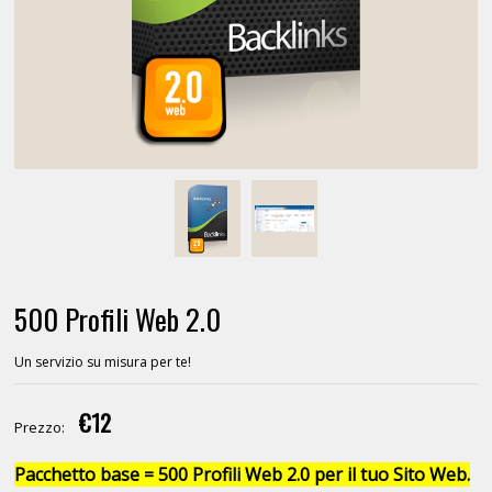
500 Profili Web 2.0
Un servizio su misura per te!
€12
Prezzo:
Pacchetto base = 500 Profili Web 2.0 per il tuo Sito Web.