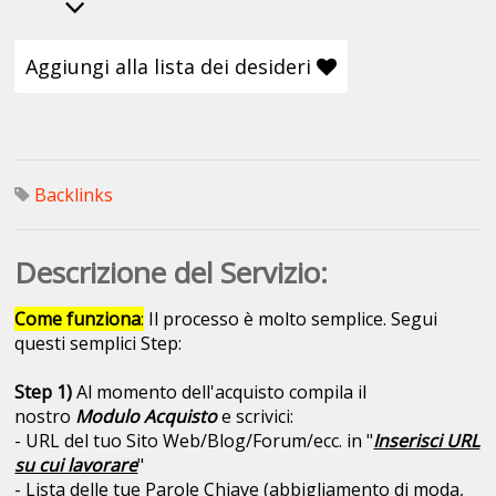
Aggiungi alla lista dei desideri
Backlinks
Descrizione del Servizio:
Come funziona
:
Il processo è molto semplice. Segui
questi semplici Step:
Step 1)
Al momento dell'acquisto compila il
nostro
Modulo Acquisto
e scrivici:
- URL del tuo Sito Web/Blog/Forum/ecc. in "
Inserisci URL
su cui lavorare
"
- Lista delle tue Parole Chiave (abbigliamento di moda,