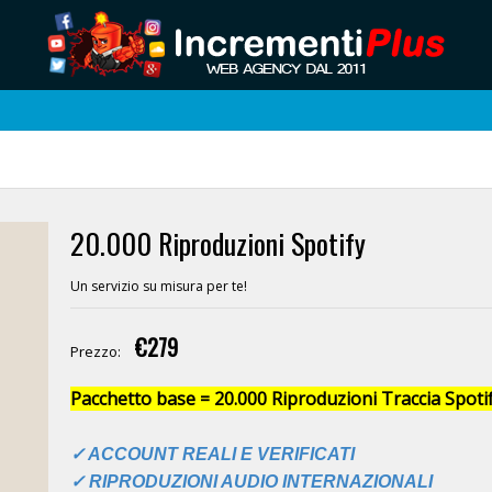
20.000 Riproduzioni Spotify
Un servizio su misura per te!
€279
Prezzo:
Pacchetto base = 20.000 Riproduzioni Traccia Spotif
✓ ACCOUNT REALI E VERIFICATI
✓ RIPRODUZIONI AUDIO INTERNAZIONALI