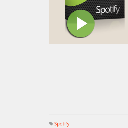
Spotify