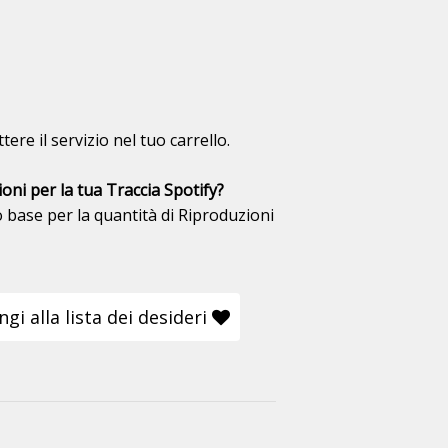
tere il servizio nel tuo carrello.
ni per la tua Traccia Spotify?
to base per la quantità di Riproduzioni
gi alla lista dei desideri