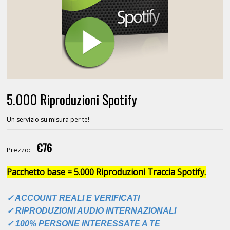
5.000 Riproduzioni Spotify
Un servizio su misura per te!
€76
Prezzo:
Pacchetto base = 5.000 Riproduzioni Traccia Spotify.
✓ ACCOUNT REALI E VERIFICATI
✓ RIPRODUZIONI AUDIO INTERNAZIONALI
✓ 100% PERSONE INTERESSATE A TE