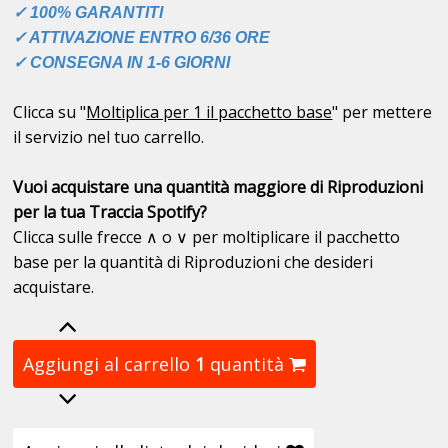
✓ 100% GARANTITI
✓ ATTIVAZIONE ENTRO 6/36 ORE
✓ CONSEGNA IN 1-6 GIORNI
Clicca su "
Moltiplica per 1 il pacchetto base
" per mettere
il servizio nel tuo carrello.
Vuoi acquistare una quantità maggiore di Riproduzioni
per la tua Traccia Spotify?
Clicca sulle frecce ∧ o ∨ per moltiplicare il pacchetto
base per la quantità di Riproduzioni che desideri
acquistare.
Aggiungi al carrello
1
quantità