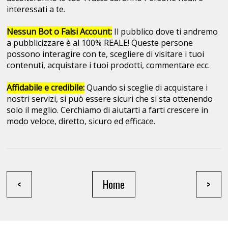
interessati a te.
Nessun Bot o Falsi Account:
Il pubblico dove ti andremo
a pubblicizzare è al 100% REALE! Queste persone
possono interagire con te, scegliere di visitare i tuoi
contenuti, acquistare i tuoi prodotti, commentare ecc.
Affidabile e credibile:
Quando si sceglie di acquistare i
nostri servizi, si può essere sicuri che si sta ottenendo
solo il meglio. Cerchiamo di aiutarti a farti crescere in
modo veloce, diretto, sicuro ed efficace.
<
Home
>