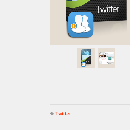
Twitter