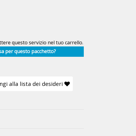
tere questo servizio nel tuo carrello.
sa per questo pacchetto?
gi alla lista dei desideri