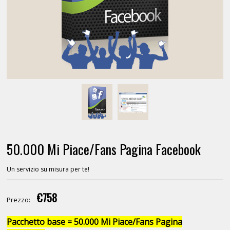
50.000 Mi Piace/Fans Pagina Facebook
Un servizio su misura per te!
€758
Prezzo:
Pacchetto base = 50.000 Mi Piace/Fans Pagina