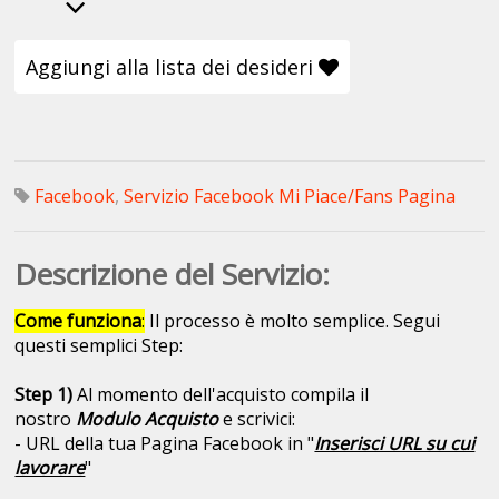
Aggiungi alla lista dei desideri
Facebook
,
Servizio Facebook Mi Piace/Fans Pagina
Descrizione del Servizio:
Come funziona
:
Il processo è molto semplice. Segui
questi semplici Step:
Step 1)
Al momento dell'acquisto compila il
nostro
Modulo Acquisto
e scrivici:
- URL della tua Pagina Facebook in "
Inserisci URL su cui
lavorare
"