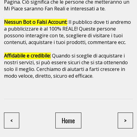
Pagina. Ciò significa che le persone che metteranno un
Mi Piace saranno Fan Reali e interessati a te.
Nessun Bot o Falsi Account:
Il pubblico dove ti andremo
a pubblicizzare è al 100% REALE! Queste persone
possono interagire con te, scegliere di visitare i tuoi
contenuti, acquistare i tuoi prodotti, commentare ecc.
Affidabile e credibile:
Quando si sceglie di acquistare i
nostri servizi, si può essere sicuri che si sta ottenendo
solo il meglio. Cerchiamo di aiutarti a farti crescere in
modo veloce, diretto, sicuro ed efficace.
<
Home
>