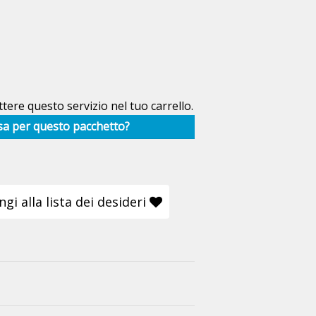
tere questo servizio nel tuo carrello.
sa per questo pacchetto?
gi alla lista dei desideri