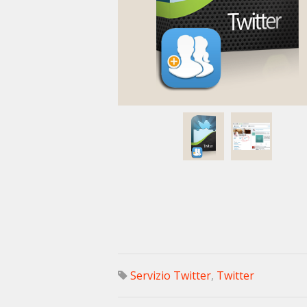
Servizio Twitter
,
Twitter