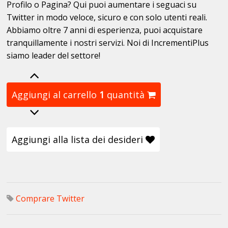
Profilo o Pagina? Qui puoi aumentare i seguaci su
Twitter in modo veloce, sicuro e con solo utenti reali.
Abbiamo oltre 7 anni di esperienza, puoi acquistare
tranquillamente i nostri servizi. Noi di IncrementiPlus
siamo leader del settore!
Aggiungi al carrello
1
quantità
Aggiungi alla lista dei desideri
Comprare Twitter