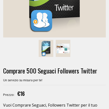
Comprare 500 Seguaci Followers Twitter
Un servizio su misura per te!
€16
Prezzo:
Vuoi Comprare Seguaci, Followers Twitter per il tuo