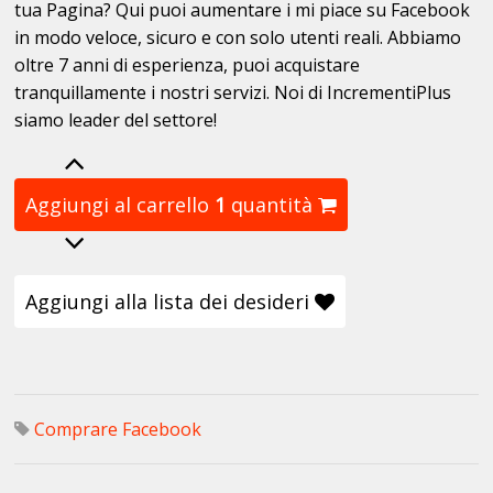
tua Pagina? Qui puoi aumentare i mi piace su Facebook
in modo veloce, sicuro e con solo utenti reali. Abbiamo
oltre 7 anni di esperienza, puoi acquistare
tranquillamente i nostri servizi. Noi di IncrementiPlus
siamo leader del settore!
Aggiungi al carrello
1
quantità
Aggiungi alla lista dei desideri
Comprare Facebook