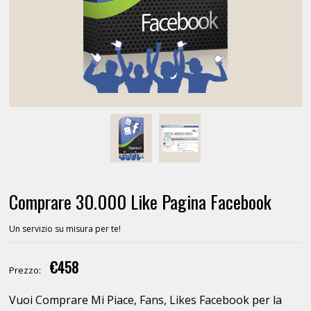
Comprare 30.000 Like Pagina Facebook
Un servizio su misura per te!
€458
Prezzo:
Vuoi Comprare Mi Piace, Fans, Likes Facebook per la