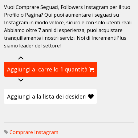
Vuoi Comprare Seguaci, Followers Instagram per il tuo
Profilo o Pagina? Qui puoi aumentare i seguaci su
Instagram in modo veloce, sicuro e con solo utenti reali.
Abbiamo oltre 7 anni di esperienza, puoi acquistare
tranquillamente i nostri servizi. Noi di IncrementiPlus
siamo leader del settore!
Aggiungi al carrello
1
quantità
Aggiungi alla lista dei desideri
Comprare Instagram