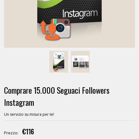
Comprare 15.000 Seguaci Followers
Instagram
Un servizio su misura per te!
€116
Prezzo: