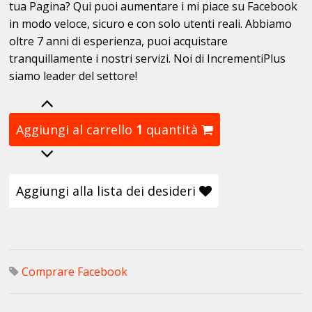
tua Pagina? Qui puoi aumentare i mi piace su Facebook
in modo veloce, sicuro e con solo utenti reali. Abbiamo
oltre 7 anni di esperienza, puoi acquistare
tranquillamente i nostri servizi. Noi di IncrementiPlus
siamo leader del settore!
Aggiungi al carrello
1
quantità
Aggiungi alla lista dei desideri
Comprare Facebook