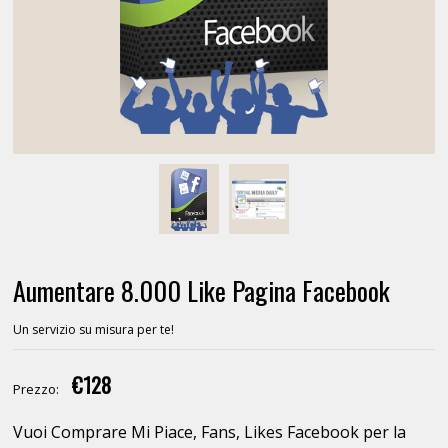
Aumentare 8.000 Like Pagina Facebook
Un servizio su misura per te!
€128
Prezzo:
Vuoi Comprare Mi Piace, Fans, Likes Facebook per la