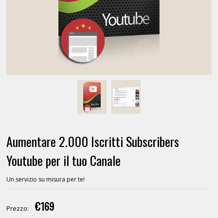
Aumentare 2.000 Iscritti Subscribers
Youtube per il tuo Canale
Un servizio su misura per te!
€169
Prezzo: