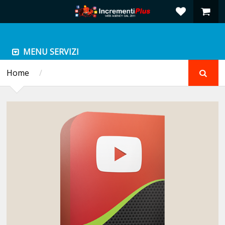
MENU SERVIZI
Home
/