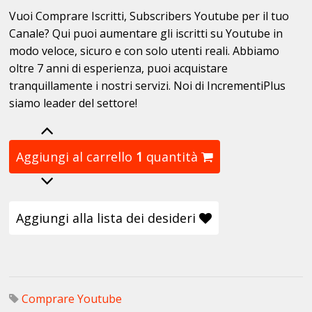
Vuoi Comprare Iscritti, Subscribers Youtube per il tuo
Canale? Qui puoi aumentare gli iscritti su Youtube in
modo veloce, sicuro e con solo utenti reali. Abbiamo
oltre 7 anni di esperienza, puoi acquistare
tranquillamente i nostri servizi. Noi di IncrementiPlus
siamo leader del settore!
Aggiungi al carrello
1
quantità
Aggiungi alla lista dei desideri
Comprare Youtube