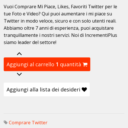
Vuoi Comprare Mi Piace, Likes, Favoriti Twitter per le
tue Foto e Video? Qui puoi aumentare i mi piace su
Twitter in modo veloce, sicuro e con solo utenti reali.
Abbiamo oltre 7 anni di esperienza, puoi acquistare
tranquillamente i nostri servizi. Noi di IncrementiPlus
siamo leader del settore!
Aggiungi al carrello
1
quantità
Aggiungi alla lista dei desideri
Comprare Twitter