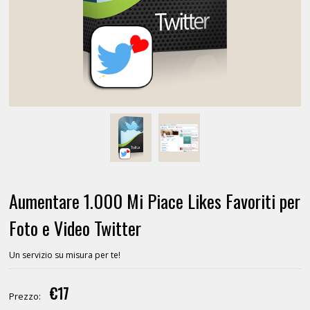
Aumentare 1.000 Mi Piace Likes Favoriti per
Foto e Video Twitter
Un servizio su misura per te!
€17
Prezzo: