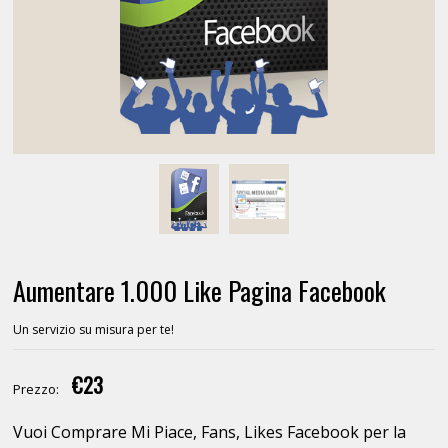
Aumentare 1.000 Like Pagina Facebook
Un servizio su misura per te!
€23
Prezzo:
Vuoi Comprare Mi Piace, Fans, Likes Facebook per la