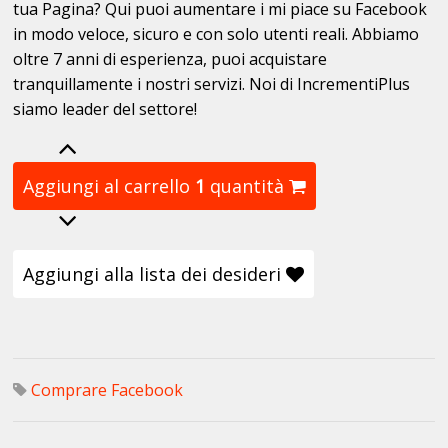
tua Pagina? Qui puoi aumentare i mi piace su Facebook
in modo veloce, sicuro e con solo utenti reali. Abbiamo
oltre 7 anni di esperienza, puoi acquistare
tranquillamente i nostri servizi. Noi di IncrementiPlus
siamo leader del settore!
Aggiungi al carrello
1
quantità
Aggiungi alla lista dei desideri
Comprare Facebook