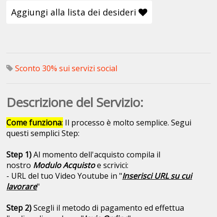
Aggiungi alla lista dei desideri
Sconto 30% sui servizi social
Descrizione del Servizio:
Come funziona
:
Il processo è molto semplice. Segui
questi semplici Step:
Step 1)
Al momento dell'acquisto compila il
nostro
Modulo Acquisto
e scrivici:
- URL del tuo Video Youtube in "
Inserisci URL su cui
lavorare
"
Step 2)
Scegli il metodo di pagamento ed effettua