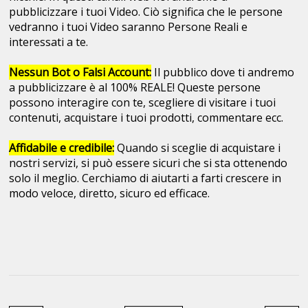
pubblicizzare i tuoi Video. Ciò significa che le persone
vedranno i tuoi Video saranno Persone Reali e
interessati a te.
Nessun Bot o Falsi Account:
Il pubblico dove ti andremo
a pubblicizzare è al 100% REALE! Queste persone
possono interagire con te, scegliere di visitare i tuoi
contenuti, acquistare i tuoi prodotti, commentare ecc.
Affidabile e credibile:
Quando si sceglie di acquistare i
nostri servizi, si può essere sicuri che si sta ottenendo
solo il meglio. Cerchiamo di aiutarti a farti crescere in
modo veloce, diretto, sicuro ed efficace.