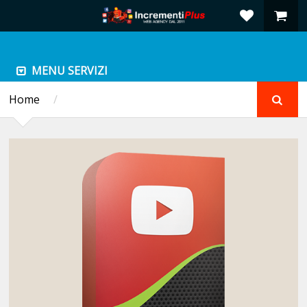
MENU SERVIZI
Home
/