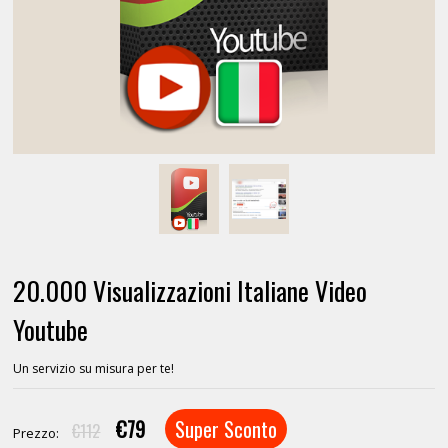
20.000 Visualizzazioni Italiane Video
Youtube
Un servizio su misura per te!
€79
Super Sconto
€112
Prezzo: