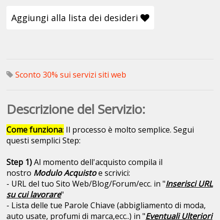
Aggiungi alla lista dei desideri
Sconto 30% sui servizi siti web
Descrizione del Servizio:
Come funziona
:
Il processo è molto semplice. Segui
questi semplici Step:
Step 1)
Al momento dell'acquisto compila il
nostro
Modulo Acquisto
e scrivici:
- URL del tuo Sito Web/Blog/Forum/ecc. in "
Inserisci URL
su cui lavorare
"
- Lista delle tue Parole Chiave (abbigliamento di moda,
auto usate, profumi di marca,ecc..) in "
Eventuali Ulteriori