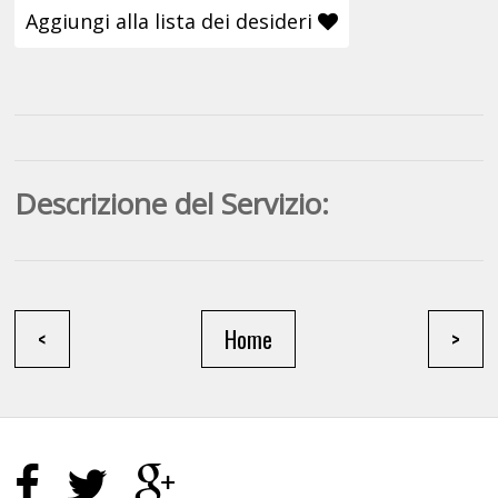
Aggiungi alla lista dei desideri
Descrizione del Servizio:
<
Home
>