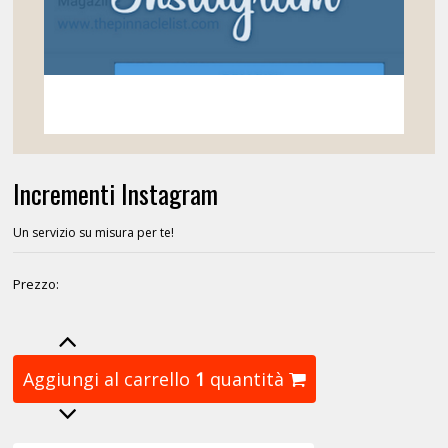
Incrementi Instagram
Un servizio su misura per te!
Prezzo:
Aggiungi al carrello
1
quantità